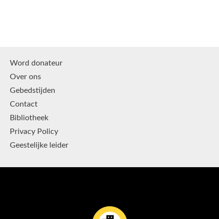
Word donateur
Over ons
Gebedstijden
Contact
Bibliotheek
Privacy Policy
Geestelijke leider