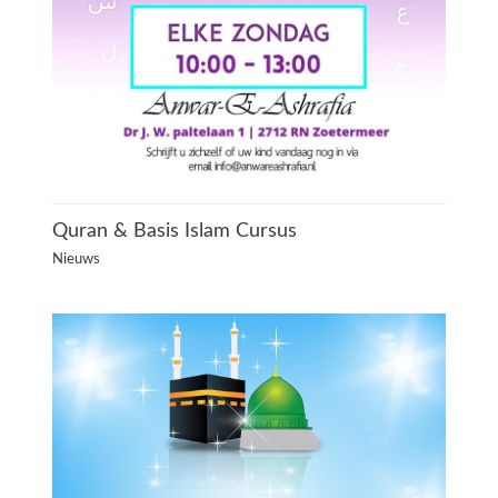
Quran & Basis Islam Cursus
Nieuws