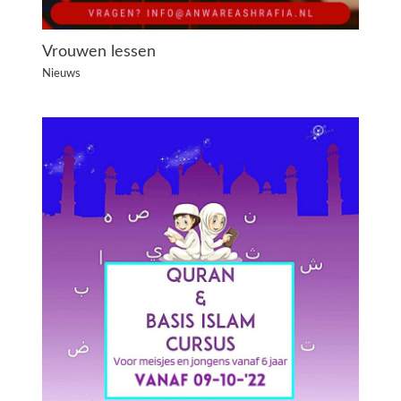
Vrouwen lessen
Nieuws