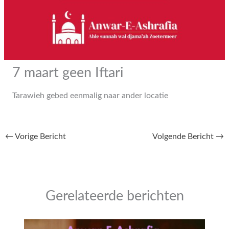
7 maart geen Iftari
Tarawieh gebed eenmalig naar ander locatie
←
Vorige Bericht
Volgende Bericht
→
Gerelateerde berichten