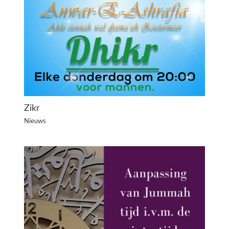
Zikr
Nieuws