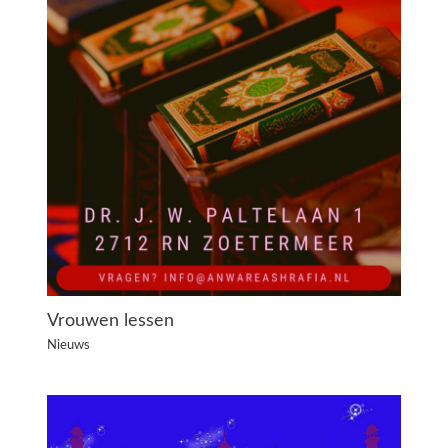
Vrouwen lessen
Nieuws