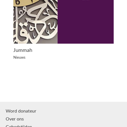
Jummah
Nieuws
Word donateur
Over ons