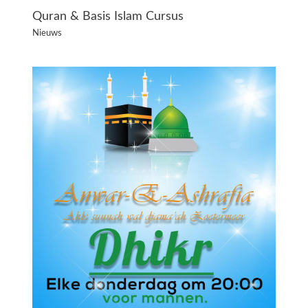
Quran & Basis Islam Cursus
Nieuws