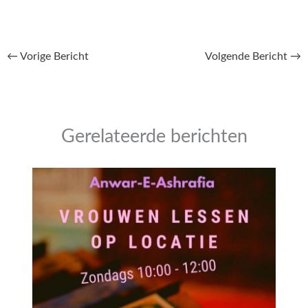
←
Vorige Bericht
Volgende Bericht
→
Gerelateerde berichten